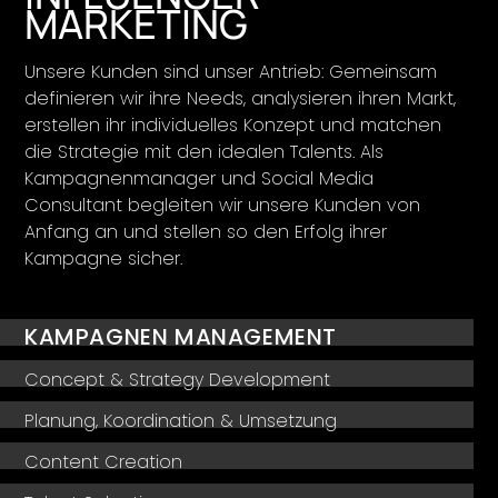
MARKETING
Unsere Kunden sind unser Antrieb: Gemeinsam
definieren wir ihre Needs, analysieren ihren Markt,
erstellen ihr individuelles Konzept und matchen
die Strategie mit den idealen Talents. Als
Kampagnenmanager und Social Media
Consultant begleiten wir unsere Kunden von
Anfang an und stellen so den Erfolg ihrer
Kampagne sicher.
KAMPAGNEN MANAGEMENT
Concept & Strategy Development
Planung, Koordination & Umsetzung
Content Creation