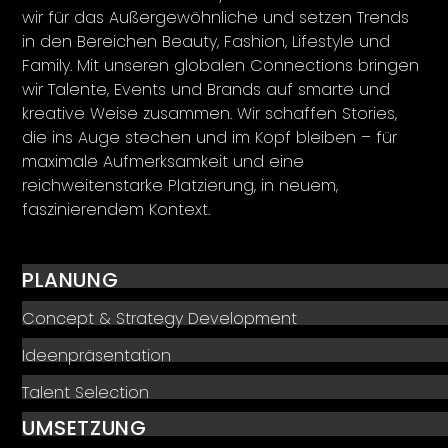
wir für das Außergewöhnliche und setzen Trends
in den Bereichen Beauty, Fashion, Lifestyle und
Family. Mit unseren globalen Connections bringen
wir Talente, Events und Brands auf smarte und
kreative Weise zusammen. Wir schaffen Stories,
die ins Auge stechen und im Kopf bleiben – für
maximale Aufmerksamkeit und eine
reichweitenstarke Platzierung, in neuem,
faszinierendem Kontext.
PLANUNG
Concept & Strategy Development
Ideenpräsentation
Talent Selection
UMSETZUNG