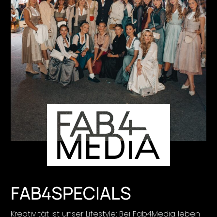
FAB4SPECIALS
Kreativität ist unser Lifestyle: Bei Fab4Media leben