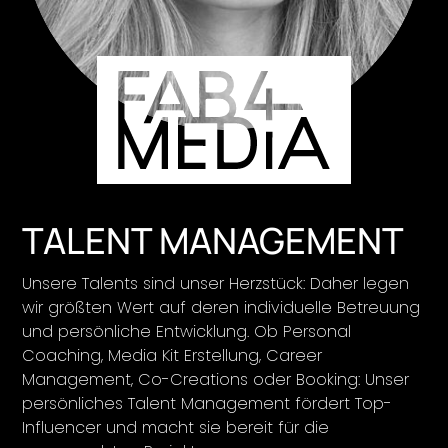
TALENT MANAGEMENT
Unsere Talents sind unser Herzstück: Daher legen
wir größten Wert auf deren individuelle Betreuung
und persönliche Entwicklung. Ob Personal
Coaching, Media Kit Erstellung, Career
Management, Co-Creations oder Booking: Unser
persönliches Talent Management fördert Top-
Influencer und macht sie bereit für die