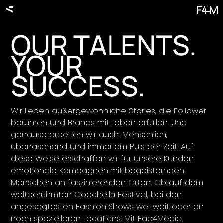
OUR TALENTS.
YOUR
SUCCESS.
Wir lieben außergewöhnliche Stories, die Follower
berühren und Brands mit Leben erfüllen. Und
genauso arbeiten wir auch: Menschlich,
überraschend und immer am Puls der Zeit. Auf
diese Weise erschaffen wir für unsere Kunden
emotionale Kampagnen mit begeisternden
Menschen an faszinierenden Orten. Ob auf dem
weltberühmten Coachella Festival, bei den
angesagtesten Fashion Shows weltweit oder an
noch spezielleren Locations: Mit Fab4Media