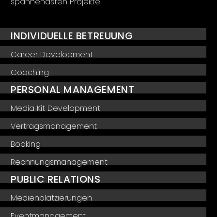
spannendsten Projekte.
INDIVIDUELLE BETREUUNG
Career Development
Coaching
PERSONAL MANAGEMENT
Media Kit Development
Vertragsmanagement
Booking
Rechnungsmanagement
PUBLIC RELATIONS
Medienplatzierungen
Eventmanagement