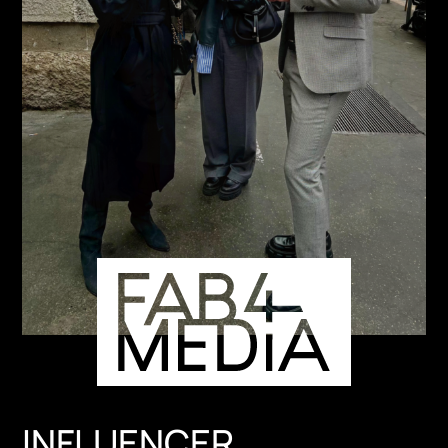
INFLUENCER