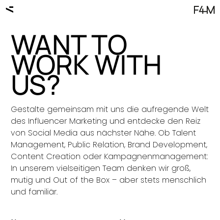
WANT TO
WORK WITH
US?
Gestalte gemeinsam mit uns die aufregende Welt
des Influencer Marketing und entdecke den Reiz
von Social Media aus nächster Nähe. Ob Talent
Management, Public Relation, Brand Development,
Content Creation oder Kampagnenmanagement:
In unserem vielseitigen Team denken wir groß,
mutig und Out of the Box – aber stets menschlich
und familiär.