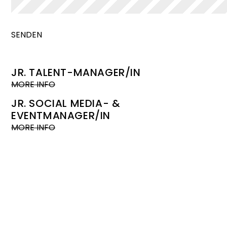
JR. TALENT-MANAGER/IN
MORE INFO
JR. SOCIAL MEDIA- &
EVENTMANAGER/IN
MORE INFO